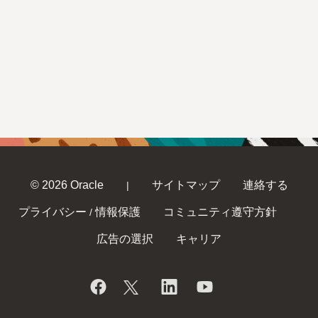
© 2026 Oracle
サイトマップ
連絡する
|
プライバシー
情報保護
コミュニティ遵守方針
/
広告の選択
キャリア