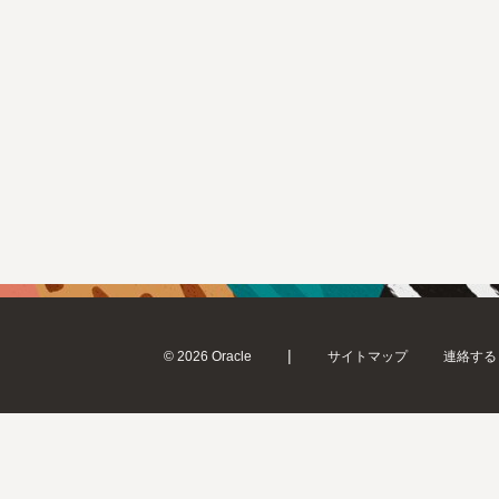
|
© 2026 Oracle
サイトマップ
連絡する