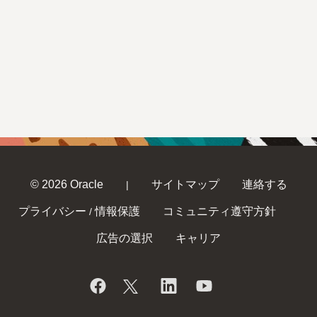
© 2026 Oracle
サイトマップ
連絡する
|
プライバシー
情報保護
コミュニティ遵守方針
/
広告の選択
キャリア