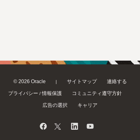
© 2026 Oracle
サイトマップ
連絡する
|
プライバシー
情報保護
コミュニティ遵守方針
/
広告の選択
キャリア