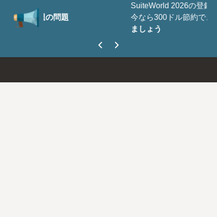
SuiteWorld 2026の登録が開始されました。
今なら300ドル節約できます。
今すぐ登録し
ましょう