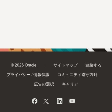
© 2026 Oracle
サイトマップ
連絡する
|
プライバシー
情報保護
コミュニティ遵守方針
/
広告の選択
キャリア