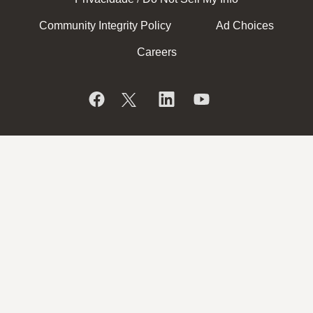
Community Integrity Policy
Ad Choices
Careers