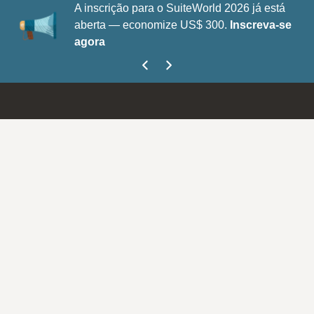
A inscrição para o SuiteWorld 2026 já está
aberta — economize US$ 300.
Inscreva-se
agora