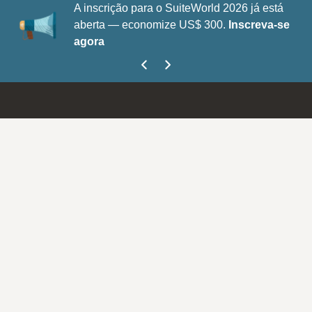
A inscrição para o SuiteWorld 2026 já está
aberta — economize US$ 300.
Inscreva-se
agora