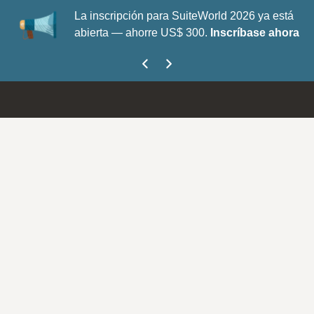
La inscripción para SuiteWorld 2026 ya está
abierta — ahorre US$ 300.
Inscríbase ahora