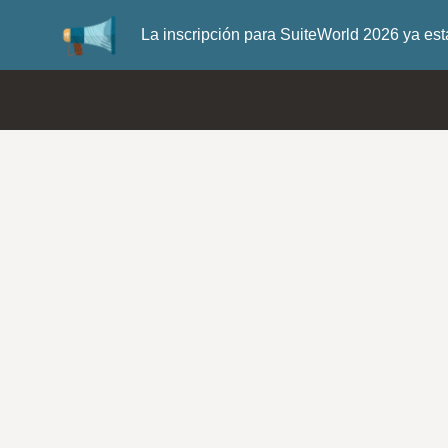
La inscripción para SuiteWorld 2026 ya es