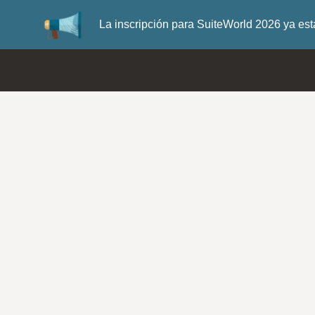
La inscripción para SuiteWorld 2026 ya es