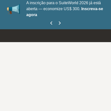
A inscrição para o SuiteWorld 2026 já está
aberta — economize US$ 300.
Inscreva-se
agora