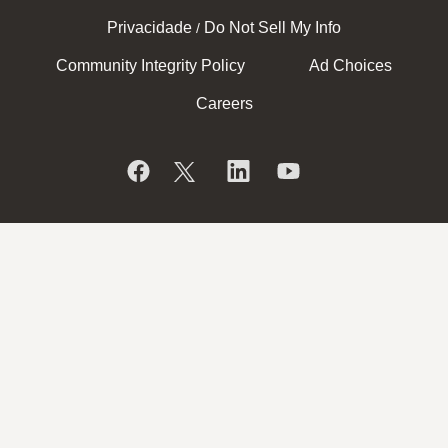
Privacidade
Do Not Sell My Info
/
Community Integrity Policy
Ad Choices
Careers