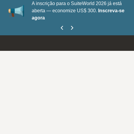
A inscrição para o SuiteWorld 2026 já está
aberta — economize US$ 300.
Inscreva-se
agora