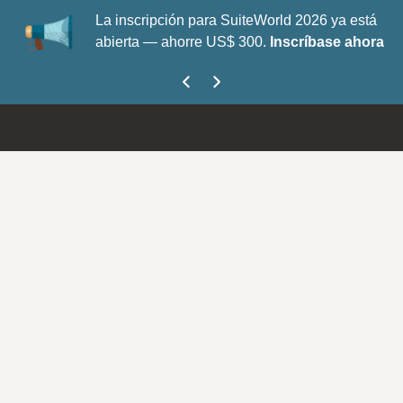
La inscripción para SuiteWorld 2026 ya está
abierta — ahorre US$ 300.
Inscríbase ahora