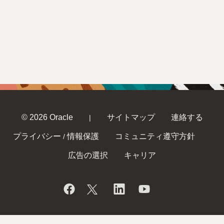
© 2026 Oracle
サイトマップ
連絡する
|
プライバシー
情報保護
コミュニティ遵守方針
/
広告の選択
キャリア