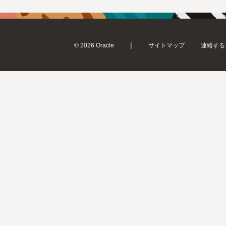
|
© 2026 Oracle
サイトマップ
連絡する