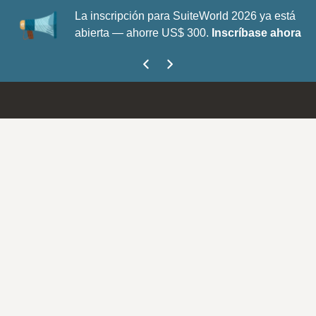
La inscripción para SuiteWorld 2026 ya está
abierta — ahorre US$ 300.
Inscríbase ahora