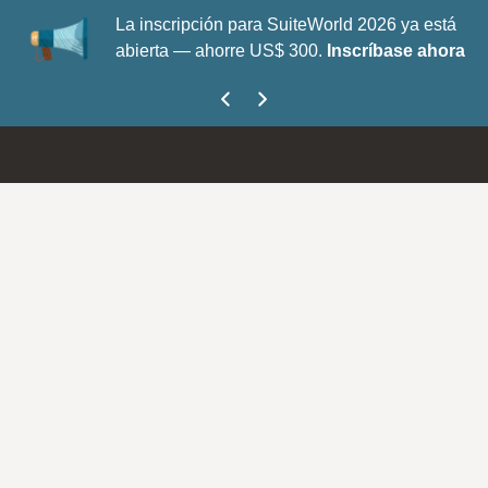
La inscripción para SuiteWorld 2026 ya está
abierta — ahorre US$ 300.
Inscríbase ahora