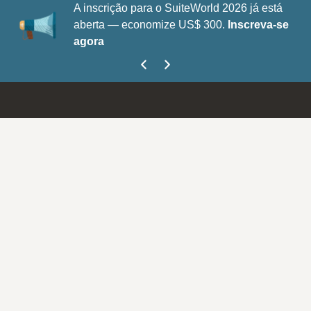
A inscrição para o SuiteWorld 2026 já está
aberta — economize US$ 300.
Inscreva-se
agora