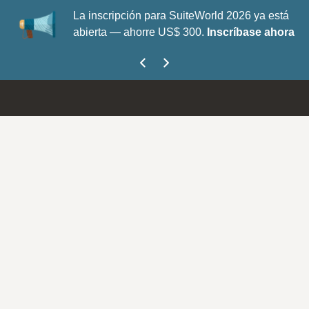
La inscripción para SuiteWorld 2026 ya está
abierta — ahorre US$ 300.
Inscríbase ahora